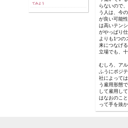
てみよう
らないので、
う人は、今の
が良い可能性
は高いテンシ
がやっぱり仕
よりも1つの
来につなげる
立場でも、十
むしろ、アル
ふうにポジテ
社によっては
う雇用形態で
して雇用して
はなおのこと
って手を抜か